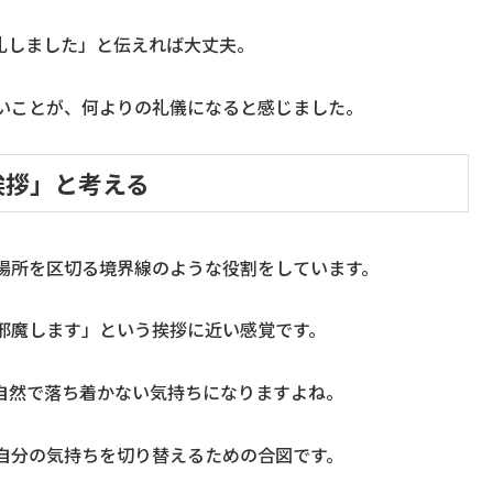
礼しました」と伝えれば大丈夫。
いことが、何よりの礼儀になると感じました。
挨拶」と考える
場所を区切る境界線のような役割をしています。
邪魔します」という挨拶に近い感覚です。
自然で落ち着かない気持ちになりますよね。
自分の気持ちを切り替えるための合図です。