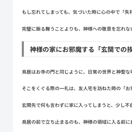
もし忘れてしまっても、気づいた時に心の中で「失
完璧に振る舞うことよりも、神様への敬意を忘れな
神様の家にお邪魔する「玄関での
鳥居はお寺の門と同じように、日常の世界と神聖な
そこをくぐる際の一礼は、友人宅を訪ねた時の「お
玄関先で何も言わずに家に入ってしまうと、少し不
鳥居の前で立ち止まるのも、神様の領域に入る前に