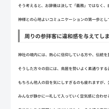
そう考えると、お辞儀は決して「義務」ではなく、
神様との心地よいコミュニケーションの第一歩とし
周りの参拝客に違和感を与えてし
神社の境内には、熱心に信仰している方や、伝統を
そうした方々の目には、鳥居を勢いよく素通りする
もちろん他人の目を気にしすぎるのも疲れますが、
みんなが静かに一礼して入っていく空気感に合わせ