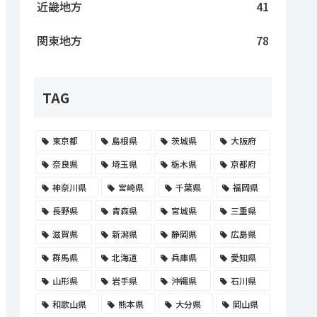
近畿地方
41
関東地方
78
TAG
東京都
島根県
茨城県
大阪府
奈良県
埼玉県
栃木県
京都府
神奈川県
宮崎県
千葉県
福岡県
長野県
青森県
宮城県
三重県
滋賀県
新潟県
静岡県
広島県
群馬県
北海道
兵庫県
愛知県
山形県
岩手県
沖縄県
石川県
和歌山県
熊本県
大分県
岡山県