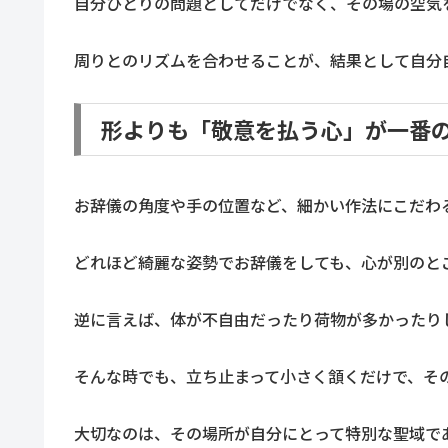
自分ひとりの問題としてだけでなく、その場の空気
周りとのリズムを合わせることが、結果として自分
形よりも「敬意を払う心」が一番
お辞儀の角度や手の位置など、細かい作法にこだわ
どれほど綺麗な姿勢でお辞儀をしても、心が別のと
逆に言えば、体が不自由だったり荷物が多かったり
そんな時でも、立ち止まって小さく頷くだけで、そ
大切なのは、その場所が自分にとって特別な聖域で