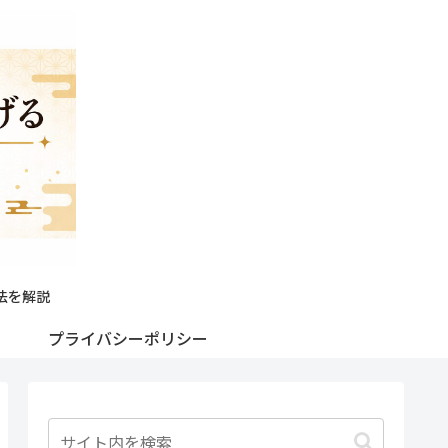
法を解説
プライバシーポリシー