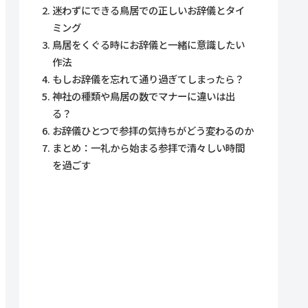
迷わずにできる鳥居での正しいお辞儀とタイ
ミング
鳥居をくぐる時にお辞儀と一緒に意識したい
作法
もしお辞儀を忘れて通り過ぎてしまったら？
神社の種類や鳥居の数でマナーに違いは出
る？
お辞儀ひとつで参拝の気持ちがどう変わるのか
まとめ：一礼から始まる参拝で清々しい時間
を過ごす