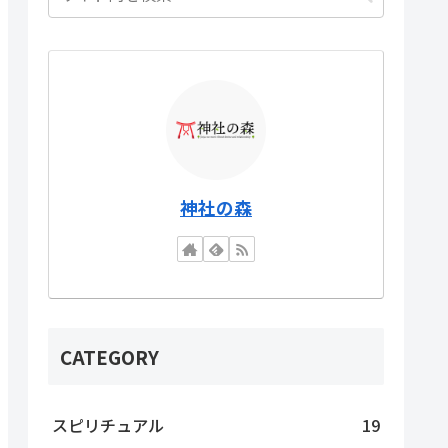
神社の森
CATEGORY
スピリチュアル
19