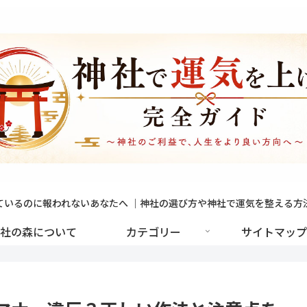
ているのに報われないあなたへ ｜神社の選び方や神社で運気を整える方
社の森について
カテゴリー
サイトマップ