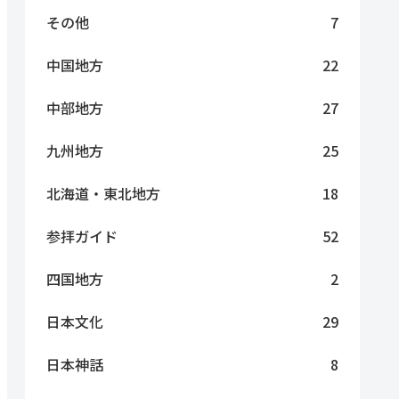
その他
7
中国地方
22
中部地方
27
九州地方
25
北海道・東北地方
18
参拝ガイド
52
四国地方
2
日本文化
29
日本神話
8