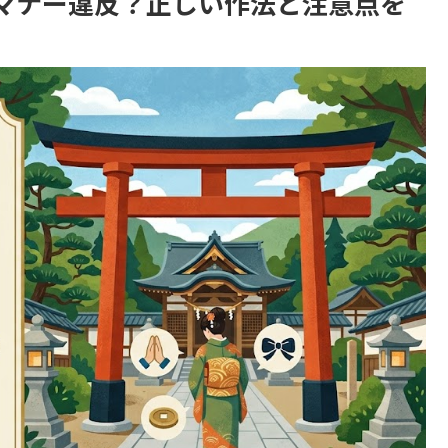
マナー違反？正しい作法と注意点を