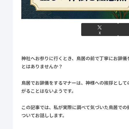
X
神社へお参りに行くとき、鳥居の前で丁寧にお辞儀
とはありませんか？
鳥居でお辞儀をするマナーは、神様への挨拶として
がることはないようです。
この記事では、私が実際に調べて気づいた鳥居での
ついてお話しします。