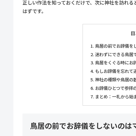
正しい作法を知っておくだけで、次に神社を訪れる
はずです。
目
鳥居の前でお辞儀を
迷わずにできる鳥居
鳥居をくぐる時にお
もしお辞儀を忘れて
神社の種類や鳥居の
お辞儀ひとつで参拝
まとめ：一礼から始
鳥居の前でお辞儀をしないのは