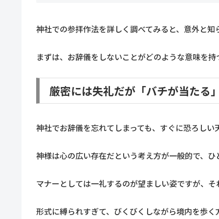
神社での参拝作法を詳しく調べてみると、意外と知
まずは、お辞儀をしないことがどのような意味を持
厳密には失礼だが「バチが当たる
神社でお辞儀を忘れてしまっても、すぐに恐ろしい
神様は心の広い存在だという考え方が一般的で、ひ
マナーとしては一礼するのが望ましい姿ですが、そ
形式に縛られすぎて、びくびくしながら境内を歩く