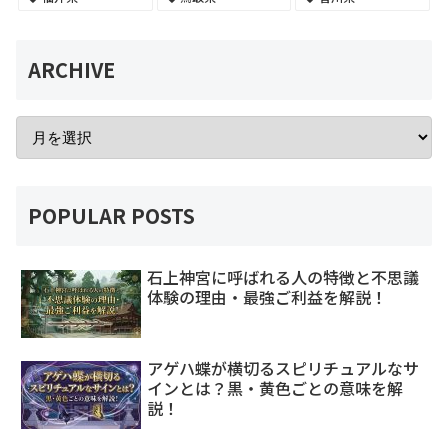
ARCHIVE
POPULAR POSTS
石上神宮に呼ばれる人の特徴と不思議
体験の理由・最強ご利益を解説！
アゲハ蝶が横切るスピリチュアルなサ
インとは？黒・黄色ごとの意味を解
説！