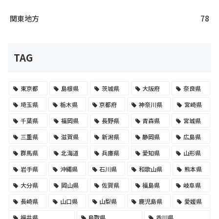
関東地方
78
TAG
東京都
島根県
茨城県
大阪府
奈良県
埼玉県
栃木県
京都府
神奈川県
宮崎県
千葉県
福岡県
長野県
青森県
宮城県
三重県
滋賀県
新潟県
静岡県
広島県
群馬県
北海道
兵庫県
愛知県
山形県
岩手県
沖縄県
石川県
和歌山県
熊本県
大分県
岡山県
佐賀県
福島県
岐阜県
長崎県
山口県
山梨県
鹿児島県
愛媛県
福井県
鳥取県
香川県