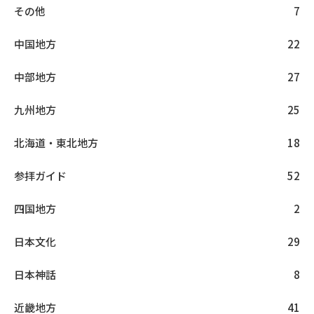
その他
7
中国地方
22
中部地方
27
九州地方
25
北海道・東北地方
18
参拝ガイド
52
四国地方
2
日本文化
29
日本神話
8
近畿地方
41