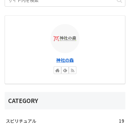
神社の森
CATEGORY
スピリチュアル
19