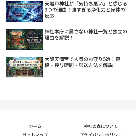
天岩戸神社が「気持ち悪い」と感じる
3つの理由！強すぎる浄化力と身体の
反応
神社本庁に属さない神社一覧と独立の
理由を解説！
大阪天満宮で人気のお守り5選！値
段・授与時間・郵送方法を解説！
ホーム
神社の森について
サイトマップ
プライバシーポリシー