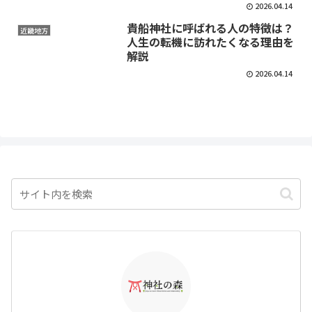
2026.04.14
貴船神社に呼ばれる人の特徴は？
近畿地方
人生の転機に訪れたくなる理由を
解説
2026.04.14