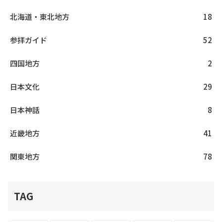
北海道・東北地方
18
参拝ガイド
52
四国地方
2
日本文化
29
日本神話
8
近畿地方
41
関東地方
78
TAG