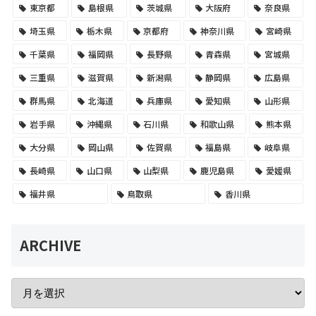
東京都
島根県
茨城県
大阪府
奈良県
埼玉県
栃木県
京都府
神奈川県
宮崎県
千葉県
福岡県
長野県
青森県
宮城県
三重県
滋賀県
新潟県
静岡県
広島県
群馬県
北海道
兵庫県
愛知県
山形県
岩手県
沖縄県
石川県
和歌山県
熊本県
大分県
岡山県
佐賀県
福島県
岐阜県
長崎県
山口県
山梨県
鹿児島県
愛媛県
福井県
鳥取県
香川県
ARCHIVE