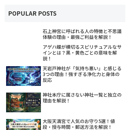
POPULAR POSTS
石上神宮に呼ばれる人の特徴と不思議
体験の理由・最強ご利益を解説！
アゲハ蝶が横切るスピリチュアルなサ
インとは？黒・黄色ごとの意味を解
説！
天岩戸神社が「気持ち悪い」と感じる
3つの理由！強すぎる浄化力と身体の
反応
神社本庁に属さない神社一覧と独立の
理由を解説！
大阪天満宮で人気のお守り5選！値
段・授与時間・郵送方法を解説！