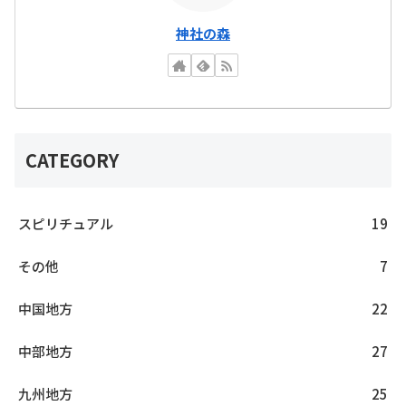
神社の森
CATEGORY
スピリチュアル
19
その他
7
中国地方
22
中部地方
27
九州地方
25