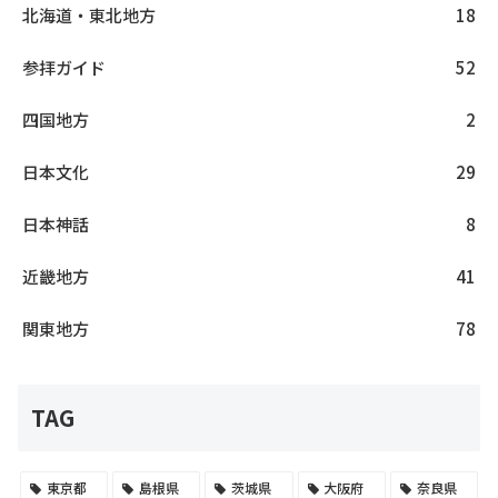
北海道・東北地方
18
参拝ガイド
52
四国地方
2
日本文化
29
日本神話
8
近畿地方
41
関東地方
78
TAG
東京都
島根県
茨城県
大阪府
奈良県