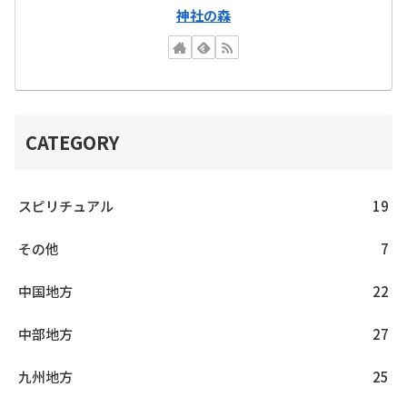
神社の森
CATEGORY
スピリチュアル
19
その他
7
中国地方
22
中部地方
27
九州地方
25