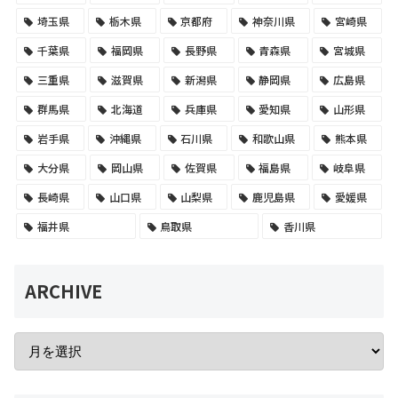
埼玉県
栃木県
京都府
神奈川県
宮崎県
千葉県
福岡県
長野県
青森県
宮城県
三重県
滋賀県
新潟県
静岡県
広島県
群馬県
北海道
兵庫県
愛知県
山形県
岩手県
沖縄県
石川県
和歌山県
熊本県
大分県
岡山県
佐賀県
福島県
岐阜県
長崎県
山口県
山梨県
鹿児島県
愛媛県
福井県
鳥取県
香川県
ARCHIVE