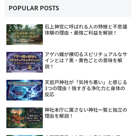
POPULAR POSTS
石上神宮に呼ばれる人の特徴と不思議
体験の理由・最強ご利益を解説！
アゲハ蝶が横切るスピリチュアルなサ
インとは？黒・黄色ごとの意味を解
説！
天岩戸神社が「気持ち悪い」と感じる
3つの理由！強すぎる浄化力と身体の
反応
神社本庁に属さない神社一覧と独立の
理由を解説！