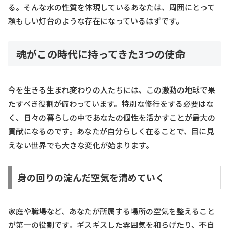
る。そんな水の性質を体現しているあなたは、周囲にとって
頼もしい灯台のような存在になっているはずです。
魂がこの時代に持ってきた3つの使命
今を生きる生まれ変わりの人たちには、この激動の地球で果
たすべき役割が備わっています。特別な修行をする必要はな
く、日々の暮らしの中であなたの個性を活かすことが最大の
貢献になるのです。あなたが自分らしく在ることで、目に見
えない世界でも大きな変化が始まります。
身の回りの淀んだ空気を清めていく
家庭や職場など、あなたが所属する場所の空気を整えること
が第一の役割です。ギスギスした雰囲気を和らげたり、不自