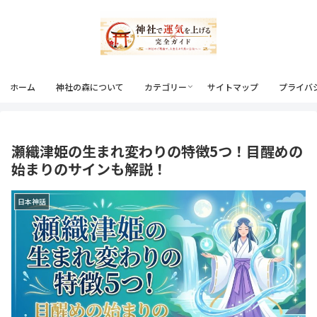
ホーム
神社の森について
カテゴリー
サイトマップ
プライバ
瀬織津姫の生まれ変わりの特徴5つ！目醒めの
始まりのサインも解説！
日本神話