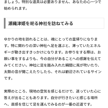
ましょう。特別な道具は必要ありません、あなたの心一つで
始められます。
瀬織津姫を祀る神社を訪ねてみる
ゆかりの地を訪れることは、魂にとっての里帰りになりま
す。特に関わりの深い神社へ足を運ぶと、滞っていたエネル
ギーが動き出すきっかけになります。お参りをする際は、お
願い事をするよりも、今の自分があることへの感謝を伝えて
みてください。神社に足を踏み入れた瞬間に風が吹いたり、
太鼓の音が聞こえたりしたら、それは歓迎されているサイン
です。
実際のところ、現地の空気を感じるだけで、迷っていた心に
答えが出ることもあります。自分が行きたいと感じる場所
へ、直感を信じて足を運んでみるのが一番の近道です。