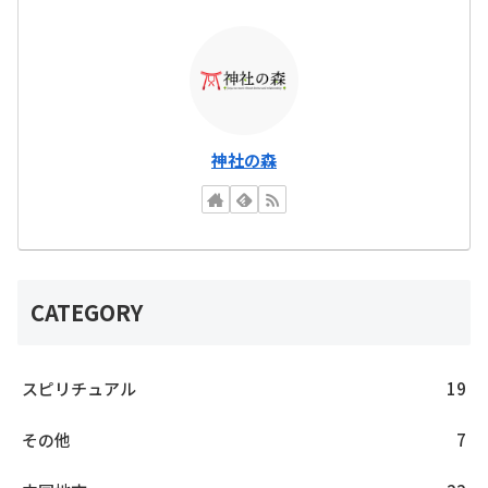
神社の森
CATEGORY
スピリチュアル
19
その他
7