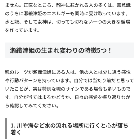
ません。正直なところ、龍神に惹かれる人の多くは、無意識
のうちに瀬織津姫のエネルギーも同時に受け取っています。
水と龍、そして女神は、切っても切れない一つの大きな循環
を作っています。
瀬織津姫の生まれ変わりの特徴5つ！
魂のルーツが瀬織津姫にある人は、他の人とは少し違う感性
や行動パターンを持っています。自分では当たり前だと思って
いたことが、実は特別な魂のサインである場合も多いもので
す。自分が当てはまるかどうか、日々の感覚を振り返りなが
ら確認してみてください。
1. 川や海など水の流れる場所に行くと心が落ち
着く