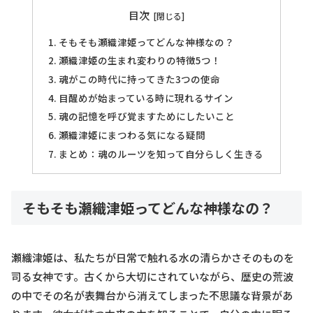
目次
そもそも瀬織津姫ってどんな神様なの？
瀬織津姫の生まれ変わりの特徴5つ！
魂がこの時代に持ってきた3つの使命
目醒めが始まっている時に現れるサイン
魂の記憶を呼び覚ますためにしたいこと
瀬織津姫にまつわる気になる疑問
まとめ：魂のルーツを知って自分らしく生きる
そもそも瀬織津姫ってどんな神様なの？
瀬織津姫は、私たちが日常で触れる水の清らかさそのものを
司る女神です。古くから大切にされていながら、歴史の荒波
の中でその名が表舞台から消えてしまった不思議な背景があ