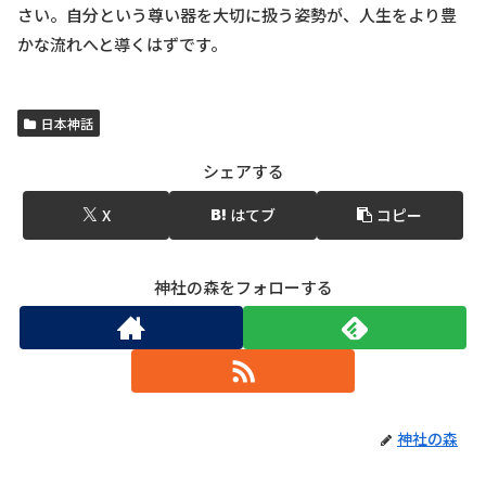
さい。自分という尊い器を大切に扱う姿勢が、人生をより豊
かな流れへと導くはずです。
日本神話
シェアする
X
はてブ
コピー
神社の森をフォローする
神社の森