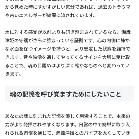
から覚めた時にすがすがしい気分であれば、過去のトラウマ
や古いエネルギーが綺麗に流されています。
水に対する感覚が以前よりも研ぎ澄まされているなら、瀬織
津姫の守護がさらに強まっている証拠です。心の内側に静か
な水面を保つイメージを持つと、より安定した状態を維持で
きます。音や映像を通してやってくるサインを大切に受け取
ることで、魂の目醒めはより深く確かなものへと変わってい
きます。
魂の記憶を呼び覚ますためにしたいこと
あなたの魂に刻まれた記憶を優しく刺激することで、本来の
力がより発揮されやすくなります。日常の中で簡単に取り入
れられる習慣を通じて、瀬織津姫とのパイプを太くしていき