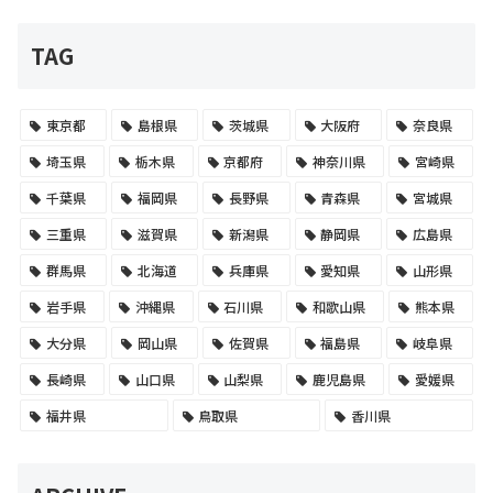
TAG
東京都
島根県
茨城県
大阪府
奈良県
埼玉県
栃木県
京都府
神奈川県
宮崎県
千葉県
福岡県
長野県
青森県
宮城県
三重県
滋賀県
新潟県
静岡県
広島県
群馬県
北海道
兵庫県
愛知県
山形県
岩手県
沖縄県
石川県
和歌山県
熊本県
大分県
岡山県
佐賀県
福島県
岐阜県
長崎県
山口県
山梨県
鹿児島県
愛媛県
福井県
鳥取県
香川県