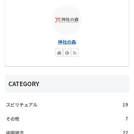
神社の森
CATEGORY
スピリチュアル
19
その他
7
中国地方
22