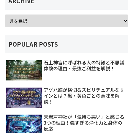
ARCHIVE
POPULAR POSTS
石上神宮に呼ばれる人の特徴と不思議
体験の理由・最強ご利益を解説！
アゲハ蝶が横切るスピリチュアルなサ
インとは？黒・黄色ごとの意味を解
説！
天岩戸神社が「気持ち悪い」と感じる
3つの理由！強すぎる浄化力と身体の
反応