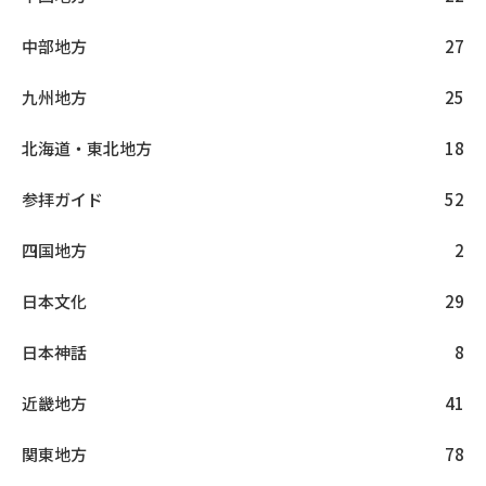
中部地方
27
九州地方
25
北海道・東北地方
18
参拝ガイド
52
四国地方
2
日本文化
29
日本神話
8
近畿地方
41
関東地方
78