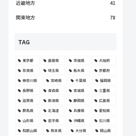
近畿地方
41
関東地方
78
TAG
東京都
島根県
茨城県
大阪府
奈良県
埼玉県
栃木県
京都府
神奈川県
宮崎県
千葉県
福岡県
長野県
青森県
宮城県
三重県
滋賀県
新潟県
静岡県
広島県
群馬県
北海道
兵庫県
愛知県
山形県
岩手県
沖縄県
石川県
和歌山県
熊本県
大分県
岡山県