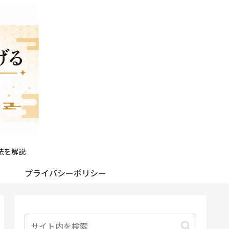
法を解説
プライバシーポリシー