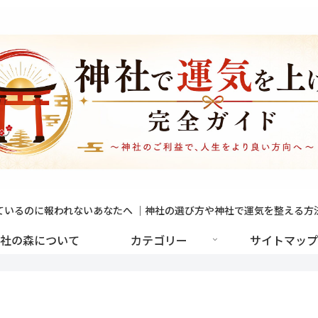
ているのに報われないあなたへ ｜神社の選び方や神社で運気を整える方
社の森について
カテゴリー
サイトマップ