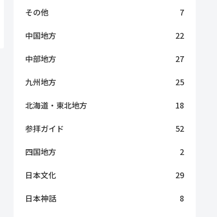
その他
7
中国地方
22
中部地方
27
九州地方
25
北海道・東北地方
18
参拝ガイド
52
四国地方
2
日本文化
29
日本神話
8