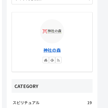
神社の森
CATEGORY
スピリチュアル
19