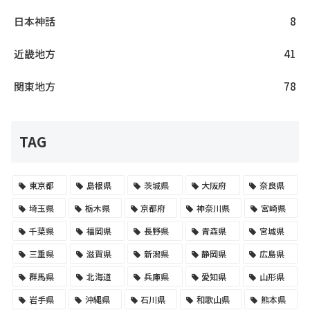
日本神話
8
近畿地方
41
関東地方
78
TAG
東京都
島根県
茨城県
大阪府
奈良県
埼玉県
栃木県
京都府
神奈川県
宮崎県
千葉県
福岡県
長野県
青森県
宮城県
三重県
滋賀県
新潟県
静岡県
広島県
群馬県
北海道
兵庫県
愛知県
山形県
岩手県
沖縄県
石川県
和歌山県
熊本県