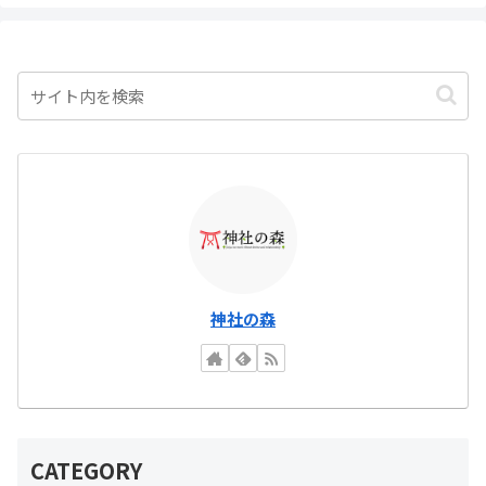
神社の森
CATEGORY