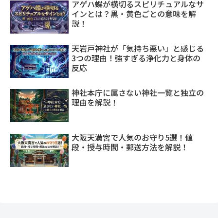
アゲハ蝶が横切るスピリチュアルなサ
インとは？黒・黄色ごとの意味を解
説！
天岩戸神社が「気持ち悪い」と感じる
3つの理由！強すぎる浄化力と身体の
反応
神社本庁に属さない神社一覧と独立の
理由を解説！
大阪天満宮で人気のお守り5選！値
段・授与時間・郵送方法を解説！