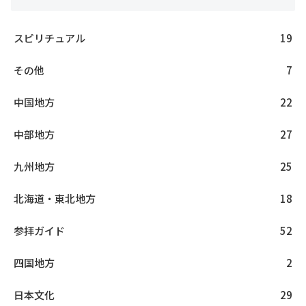
スピリチュアル
19
その他
7
中国地方
22
中部地方
27
九州地方
25
北海道・東北地方
18
参拝ガイド
52
四国地方
2
日本文化
29