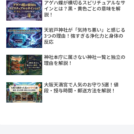
アゲハ蝶が横切るスピリチュアルなサ
インとは？黒・黄色ごとの意味を解
説！
天岩戸神社が「気持ち悪い」と感じる
3つの理由！強すぎる浄化力と身体の
反応
神社本庁に属さない神社一覧と独立の
理由を解説！
大阪天満宮で人気のお守り5選！値
段・授与時間・郵送方法を解説！