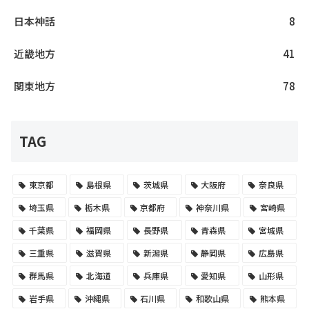
日本神話
8
近畿地方
41
関東地方
78
TAG
東京都
島根県
茨城県
大阪府
奈良県
埼玉県
栃木県
京都府
神奈川県
宮崎県
千葉県
福岡県
長野県
青森県
宮城県
三重県
滋賀県
新潟県
静岡県
広島県
群馬県
北海道
兵庫県
愛知県
山形県
岩手県
沖縄県
石川県
和歌山県
熊本県