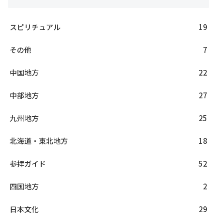
スピリチュアル
19
その他
7
中国地方
22
中部地方
27
九州地方
25
北海道・東北地方
18
参拝ガイド
52
四国地方
2
日本文化
29