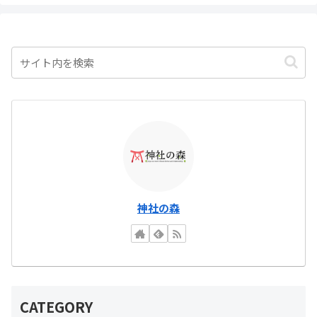
神社の森
CATEGORY