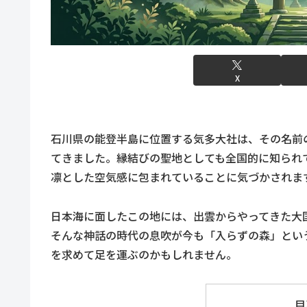
X
石川県の能登半島に位置する気多大社は、その名前
てきました。縁結びの聖地としても全国的に知られ
凛とした空気感に包まれていることに気づかされま
日本海に面したこの地には、出雲からやってきた大
そんな神話の時代の息吹が今も「入らずの森」とい
を求めて足を運ぶのかもしれません。
目