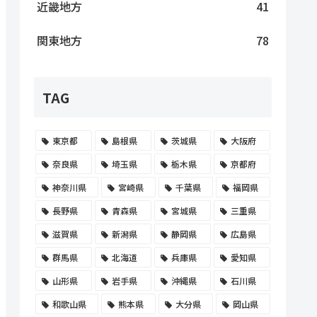
近畿地方
41
関東地方
78
TAG
東京都
島根県
茨城県
大阪府
奈良県
埼玉県
栃木県
京都府
神奈川県
宮崎県
千葉県
福岡県
長野県
青森県
宮城県
三重県
滋賀県
新潟県
静岡県
広島県
群馬県
北海道
兵庫県
愛知県
山形県
岩手県
沖縄県
石川県
和歌山県
熊本県
大分県
岡山県