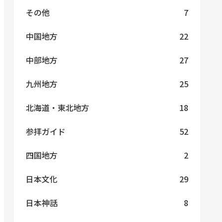
その他
7
中国地方
22
中部地方
27
九州地方
25
北海道・東北地方
18
参拝ガイド
52
四国地方
2
日本文化
29
日本神話
8