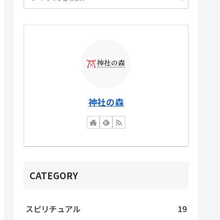
神社の森
CATEGORY
スピリチュアル
19