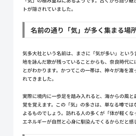
「気」の積み重ねにあるようです。古くから語り継
トが隠されていました。
名前の通り「気」が多く集まる場
気多大社という名前は、まさに「気が多い」という
地を詠んだ歌が残っていることからも、奈良時代に
とがわかります。かつてこの一帯は、神々が海を渡
れてきました。
実際に境内に一歩足を踏み入れると、海からの風と
覚を覚えます。この「気」の多さは、単なる噂では
よるものでしょう。訪れる人の多くが「体が軽くな
エネルギーが自然と心身に馴染んでくるからだと感