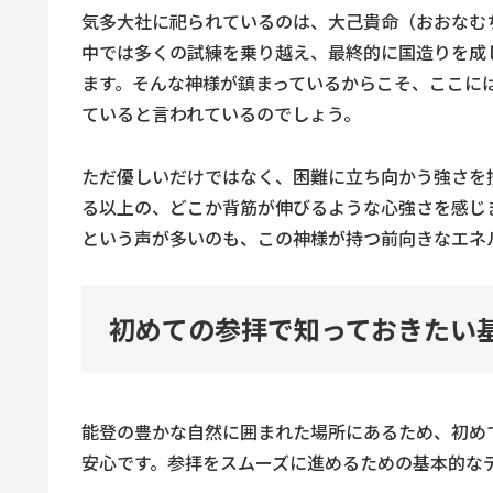
気多大社に祀られているのは、大己貴命（おおなむ
中では多くの試練を乗り越え、最終的に国造りを成
ます。そんな神様が鎮まっているからこそ、ここに
ていると言われているのでしょう。
ただ優しいだけではなく、困難に立ち向かう強さを
る以上の、どこか背筋が伸びるような心強さを感じ
という声が多いのも、この神様が持つ前向きなエネ
初めての参拝で知っておきたい
能登の豊かな自然に囲まれた場所にあるため、初め
安心です。参拝をスムーズに進めるための基本的な