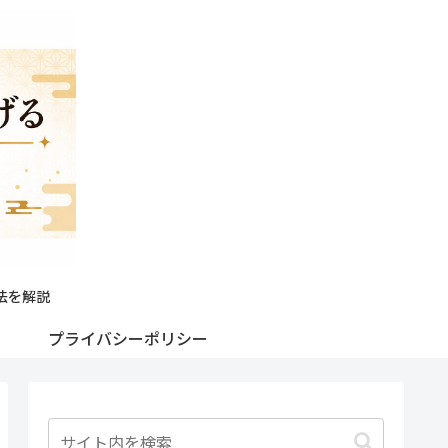
法を解説
プライバシーポリシー