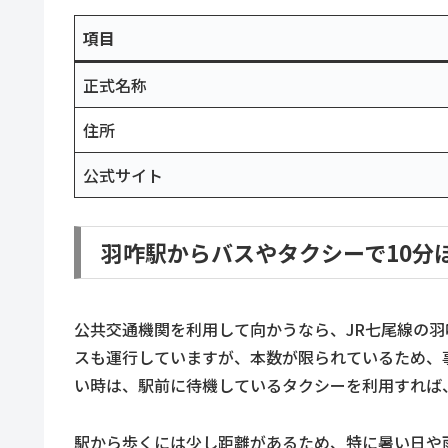
項目
正式名称
住所
公式サイト
羽咋駅からバスやタクシーで10分
公共交通機関を利用して向かうなら、JR七尾線の
スも運行していますが、本数が限られているため、
い時は、駅前に待機しているタクシーを利用すれば
駅から歩くには少し距離があるため、特に暑い日や