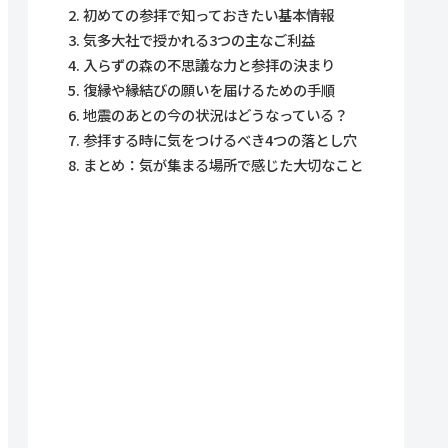
初めての参拝で知っておきたい基本情報
気多大社で授かれる3つの主なご利益
入らずの森の不思議な力と参拝の決まり
復縁や縁結びの願いを届けるための手順
地震のあとの今の状況はどうなっている？
参拝する時に気をつけるべき4つの落とし穴
まとめ：気が集まる場所で感じた大切なこと