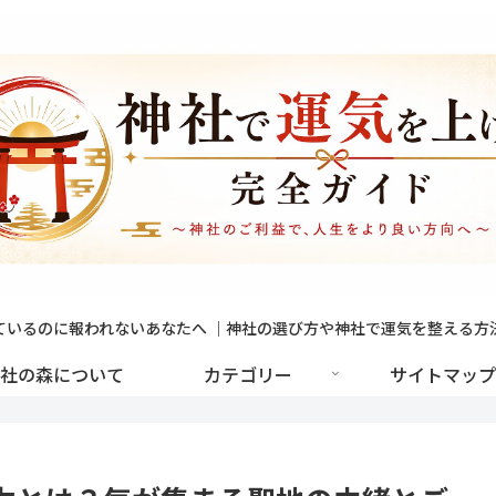
ているのに報われないあなたへ ｜神社の選び方や神社で運気を整える方
社の森について
カテゴリー
サイトマップ