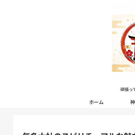
頑張っ
ホーム
神